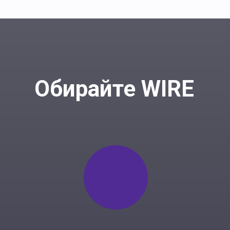
Обирайте WIRE