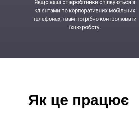
Якщо ваші співробітники спілкуються з
клієнтами по корпоративних мобільних
телефонах, і вам потрібно контролювати
їхню роботу.
Як це працює