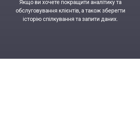
Якщо ви хочете покращити аналітику та
обслуговування клієнтів, а також зберегти
історію спілкування та запити даних.