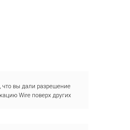
, что вы дали разрешение
кацию Wire поверх других