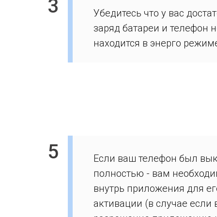
3
Убедитесь что у вас доста
заряд батареи и телефон н
находится в энерго режим
5
Если ваш телефон был вы
полностью - вам необходи
внутрь приложения для ег
активации (в случае если 