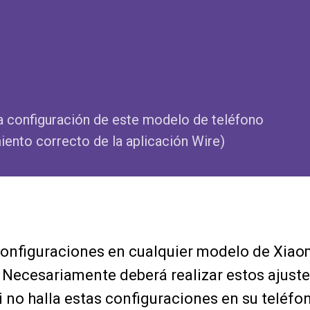
la configuración de este modelo de teléfono
iento correcto de la aplicación Wire)
configuraciones en cualquier modelo de Xiaom
. Necesariamente deberá realizar estos ajuste
 no halla estas configuraciones en su teléfo