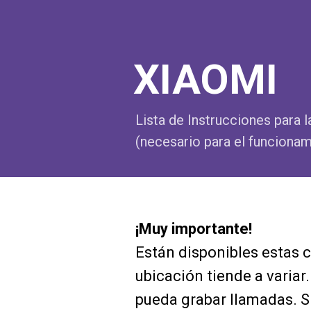
XIAOMI
Lista de Instrucciones para 
(necesario para el funcionam
¡Muy importante!
Están disponibles estas 
ubicación tiende a variar
pueda grabar llamadas. Si