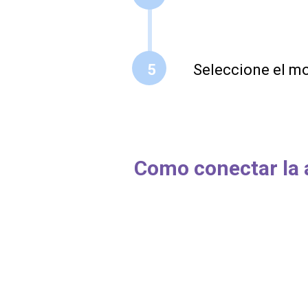
5
Seleccione el 
Como conectar la 